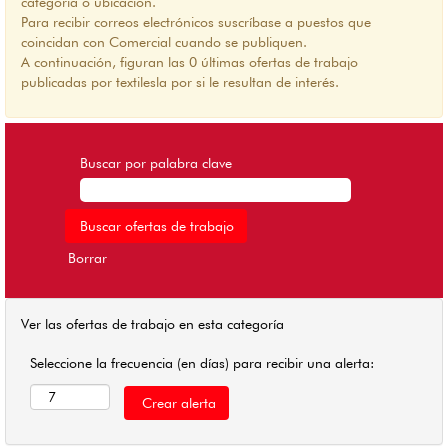
categoría o ubicación.
Para recibir correos electrónicos suscríbase a puestos que
coincidan con Comercial cuando se publiquen.
A continuación, figuran las 0 últimas ofertas de trabajo
publicadas por textilesla por si le resultan de interés.
Buscar por palabra clave
Borrar
Ver las ofertas de trabajo en esta categoría
Seleccione la frecuencia (en días) para recibir una alerta: